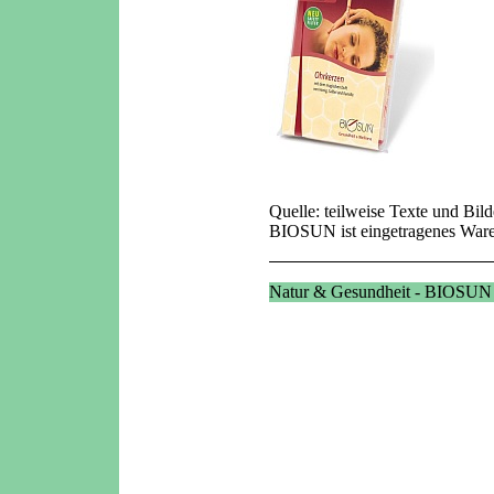
Quelle: teilweise Texte und Bil
BIOSUN ist eingetragenes Wa
Natur & Gesundheit - BIOSUN