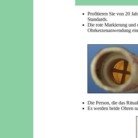
Profitieren Sie von 20 Ja
Standards.
Die rote Markierung und ei
Ohrkerzenanwendung ein
Die Person, die das Ritual
Es werden beide Ohren n