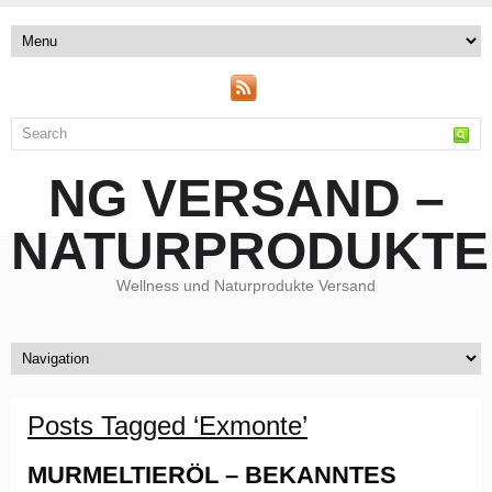
NG VERSAND –
NATURPRODUKTE
Wellness und Naturprodukte Versand
Posts Tagged ‘Exmonte’
MURMELTIERÖL – BEKANNTES