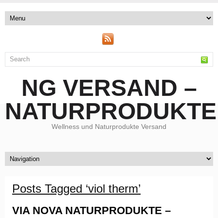
NG VERSAND –
NATURPRODUKTE
Wellness und Naturprodukte Versand
Posts Tagged ‘viol therm’
VIA NOVA NATURPRODUKTE –